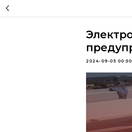
Электр
предуп
2024-09-05 00:50